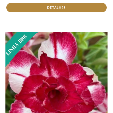
DETALHES