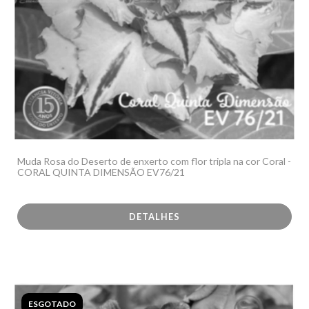
Muda Rosa do Deserto de enxerto com flor tripla na cor Coral -
CORAL QUINTA DIMENSÃO EV76/21
DETALHES
ESGOTADO