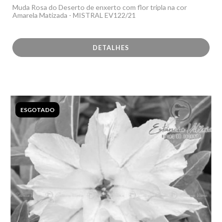
Muda Rosa do Deserto de enxerto com flor tripla na cor
Amarela Matizada - MISTRAL EV122/21
DETALHES
ESGOTADO