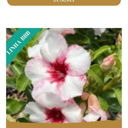
DETALHES