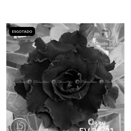
ESGOTADO