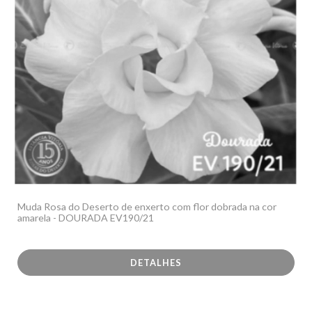
Muda Rosa do Deserto de enxerto com flor dobrada na cor
amarela - DOURADA EV190/21
DETALHES