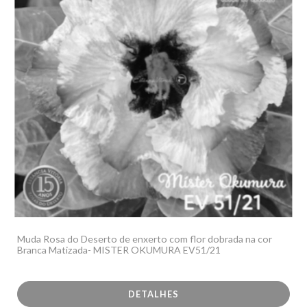
Muda Rosa do Deserto de enxerto com flor dobrada na cor
Branca Matizada- MISTER OKUMURA EV51/21
DETALHES