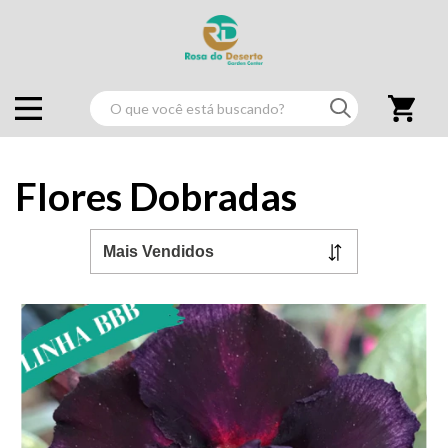
Flores Dobradas