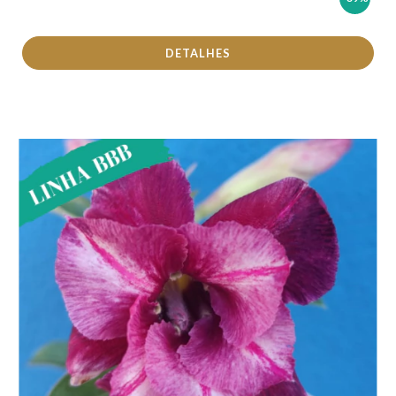
DETALHES