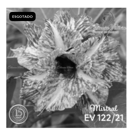
ESGOTADO