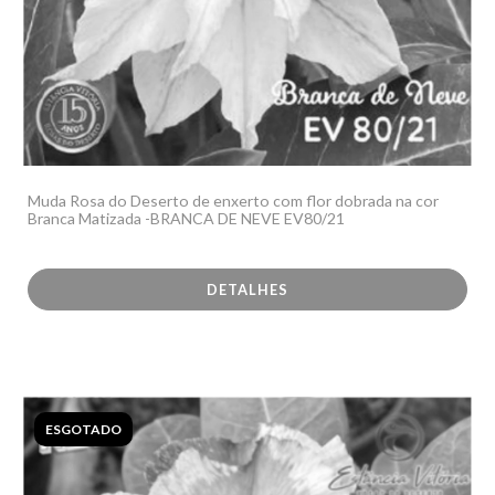
Muda Rosa do Deserto de enxerto com flor dobrada na cor
Branca Matizada -BRANCA DE NEVE EV80/21
DETALHES
ESGOTADO