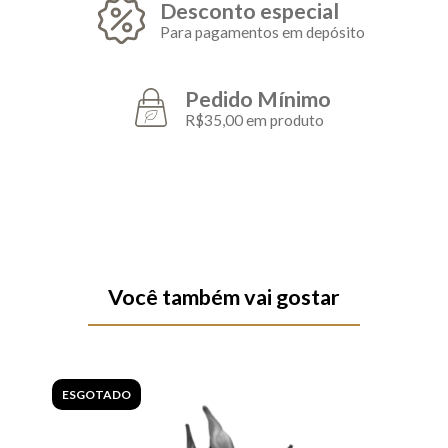
Desconto especial
Para pagamentos em depósito
Pedido Mínimo
R$35,00 em produto
Você também vai gostar
ESGOTADO