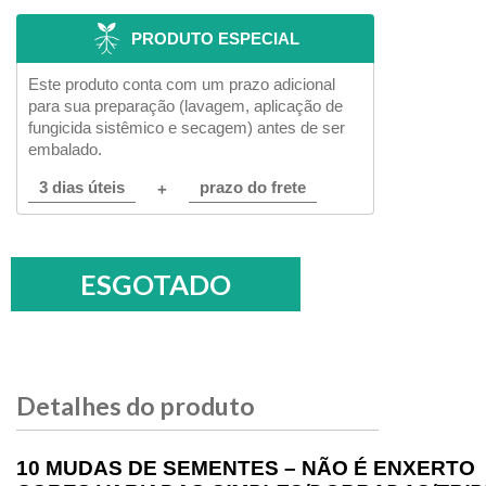
PRODUTO ESPECIAL
Este produto conta com um prazo adicional
para sua preparação (lavagem, aplicação de
fungicida sistêmico e secagem) antes de ser
embalado.
3 dias úteis
prazo do frete
+
Detalhes do produto
10 MUDAS DE SEMENTES – NÃO É ENXERTO