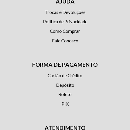
AJUDA
Trocas e Devoluções
Política de Privacidade
Como Comprar
Fale Conosco
FORMA DE PAGAMENTO
Cartão de Crédito
Depósito
Boleto
PIX
ATENDIMENTO