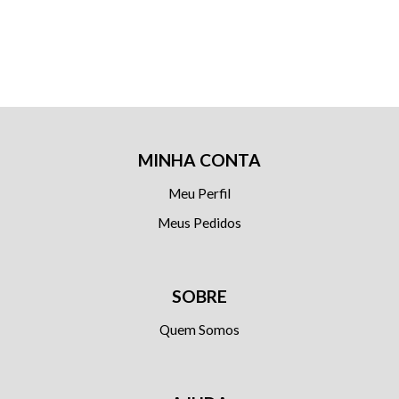
MINHA CONTA
Meu Perfil
Meus Pedidos
SOBRE
Quem Somos