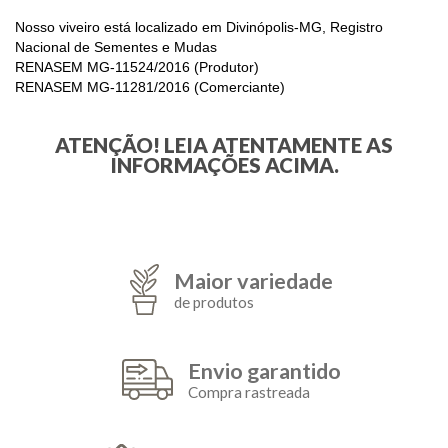
Nosso viveiro está localizado em Divinópolis-MG, Registro
Nacional de Sementes e Mudas
RENASEM MG-11524/2016 (Produtor)
RENASEM MG-11281/2016 (Comerciante)
ATENÇÃO! LEIA ATENTAMENTE AS
INFORMAÇÕES ACIMA.
Maior variedade
de produtos
Envio garantido
Compra rastreada