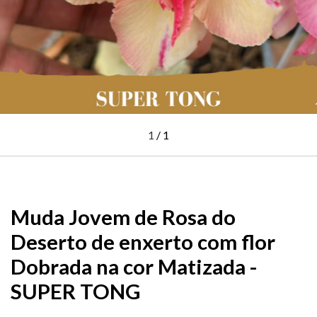
1
/
1
Muda Jovem de Rosa do
Deserto de enxerto com flor
Dobrada na cor Matizada -
SUPER TONG