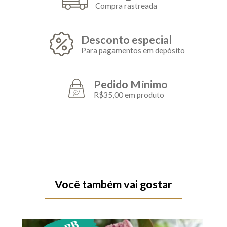
Compra rastreada
Desconto especial
Para pagamentos em depósito
Pedido Mínimo
R$35,00 em produto
Você também vai gostar