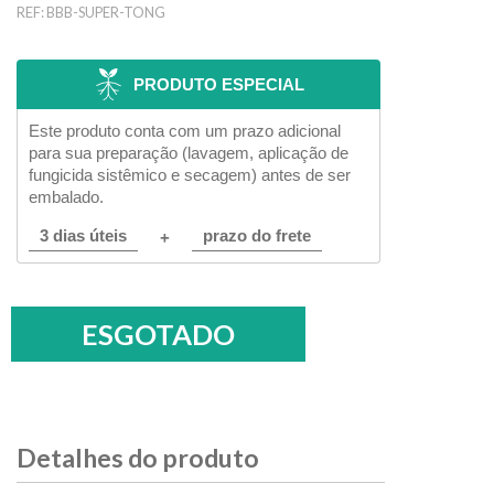
REF:
BBB-SUPER-TONG
PRODUTO ESPECIAL
Este produto conta com um prazo adicional
para sua preparação (lavagem, aplicação de
fungicida sistêmico e secagem) antes de ser
embalado.
3 dias úteis
prazo do frete
+
Detalhes do produto