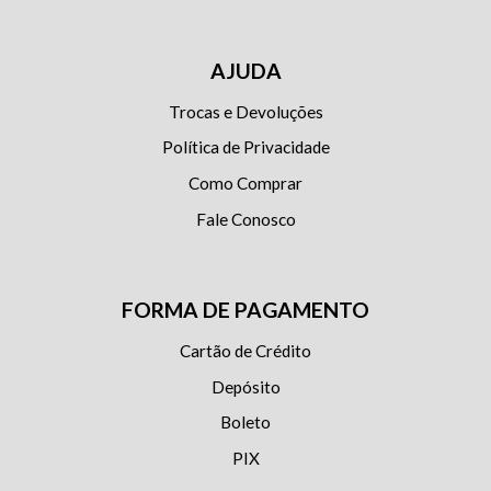
AJUDA
Trocas e Devoluções
Política de Privacidade
Como Comprar
Fale Conosco
FORMA DE PAGAMENTO
Cartão de Crédito
Depósito
Boleto
PIX