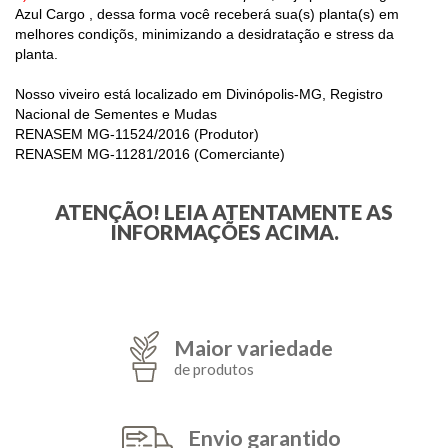
Azul Cargo , dessa forma você receberá sua(s) planta(s) em
melhores condiçõs, minimizando a desidratação e stress da
planta.
Nosso viveiro está localizado em Divinópolis-MG, Registro
Nacional de Sementes e Mudas
RENASEM MG-11524/2016 (Produtor)
RENASEM MG-11281/2016 (Comerciante)
ATENÇÃO! LEIA ATENTAMENTE AS
INFORMAÇÕES ACIMA.
Maior variedade
de produtos
Envio garantido