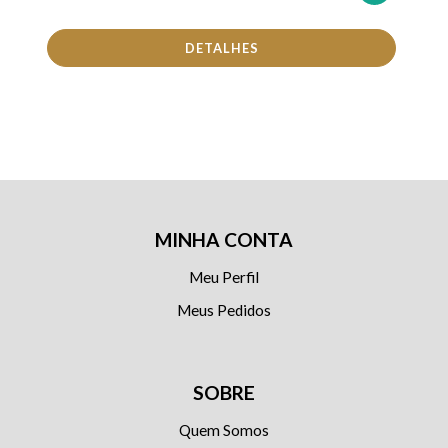
DETALHES
MINHA CONTA
Meu Perfil
Meus Pedidos
SOBRE
Quem Somos