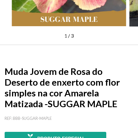
1
/
3
Muda Jovem de Rosa do
Deserto de enxerto com flor
simples na cor Amarela
Matizada -SUGGAR MAPLE
REF:
BBB-SUGGAR-MAPLE