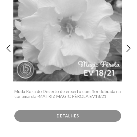
Muda Rosa do Deserto de enxerto com flor dobrada na
cor amarela -MATRIZ MAGIC PÈROLA EV18/21
DETALHES