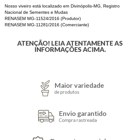
Nosso viveiro está localizado em Divinópolis-MG, Registro
Nacional de Sementes e Mudas
RENASEM MG-11524/2016 (Produtor)
RENASEM MG-11281/2016 (Comerciante)
ATENÇÃO! LEIA ATENTAMENTE AS
INFORMAÇÕES ACIMA.
Maior variedade
de produtos
Envio garantido
Compra rastreada