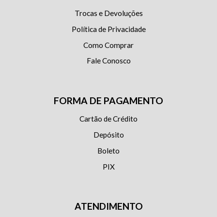
Trocas e Devoluções
Política de Privacidade
Como Comprar
Fale Conosco
FORMA DE PAGAMENTO
Cartão de Crédito
Depósito
Boleto
PIX
ATENDIMENTO