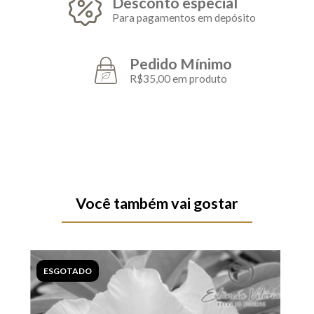
Desconto especial
Para pagamentos em depósito
Pedido Mínimo
R$35,00 em produto
Você também vai gostar
ESGOTADO