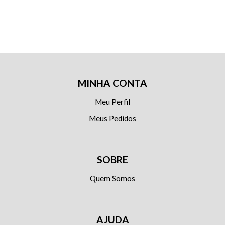
MINHA CONTA
Meu Perfil
Meus Pedidos
SOBRE
Quem Somos
AJUDA