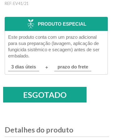
REF:
EV41/21
PRODUTO ESPECIAL
Este produto conta com um prazo adicional
para sua preparação (lavagem, aplicação de
fungicida sistêmico e secagem) antes de ser
embalado.
3 dias úteis
prazo do frete
+
Detalhes do produto