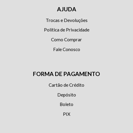
AJUDA
Trocas e Devoluções
Política de Privacidade
Como Comprar
Fale Conosco
FORMA DE PAGAMENTO
Cartão de Crédito
Depósito
Boleto
PIX