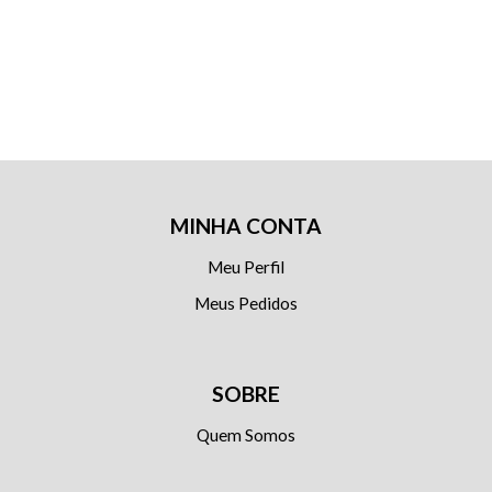
MINHA CONTA
Meu Perfil
Meus Pedidos
SOBRE
Quem Somos