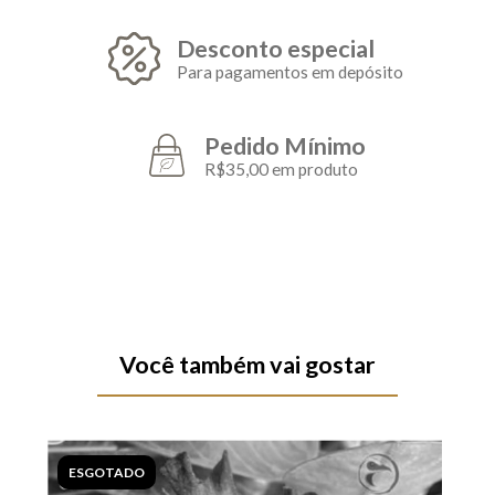
Desconto especial
Para pagamentos em depósito
Pedido Mínimo
R$35,00 em produto
Você também vai gostar
ESGOTADO