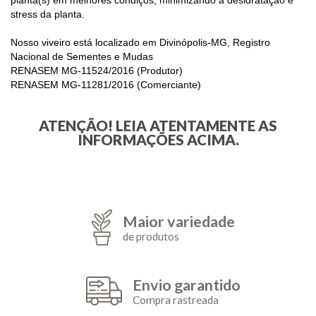
stress da planta.
Nosso viveiro está localizado em Divinópolis-MG, Registro
Nacional de Sementes e Mudas
RENASEM MG-11524/2016 (Produtor)
RENASEM MG-11281/2016 (Comerciante)
ATENÇÃO! LEIA ATENTAMENTE AS
INFORMAÇÕES ACIMA.
Maior variedade
de produtos
Envio garantido
Compra rastreada