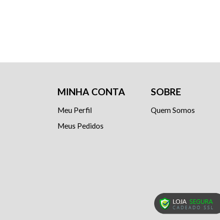
MINHA CONTA
SOBRE
Meu Perfil
Quem Somos
Meus Pedidos