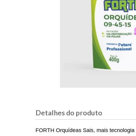
Detalhes do produto
FORTH Orquídeas Sais, mais tecnologia 