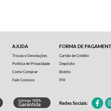
AJUDA
FORMA DE PAGAMEN
Trocas e Devoluções
Cartão de Crédito
Política de Privacidade
Depósito
Como Comprar
Boleto
Fale Conosco
PIX
Redes Sociais: