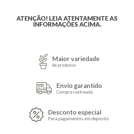
ATENÇÃO! LEIA ATENTAMENTE AS
INFORMAÇÕES ACIMA.
Maior variedade
de produtos
Envio garantido
Compra rastreada
Desconto especial
Para pagamentos em depósito