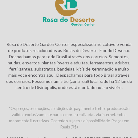
Rosa do Deserto Garden Center, especializada no cultivo e venda
de produtos relacionados as Rosas do Deserto, Flor do Deserto.
Despachamos para todo Brasil através dos correios. Sementes,
mudas, enxertos, plantas jovens e adultas, ferramentas, adubos,
fertilizantes, substratos, bandejas, kit´s de germinação e muito
mais você encontra aqui. Despachamos para todo Brasil através
dos correios. Possuímos um sítio (zona rual) localizado há 12 km do
centro de Divinópolis, onde está montado nosso viveiro.
*Os preços, promoções, condições de pagamento, frete e produtos são
válidos exclusivamente para compras realizadas via internet. Fotos
meramente ilustrativas. Conteúdo sujeito a disponibilidade. Preços em
Reais (R$)