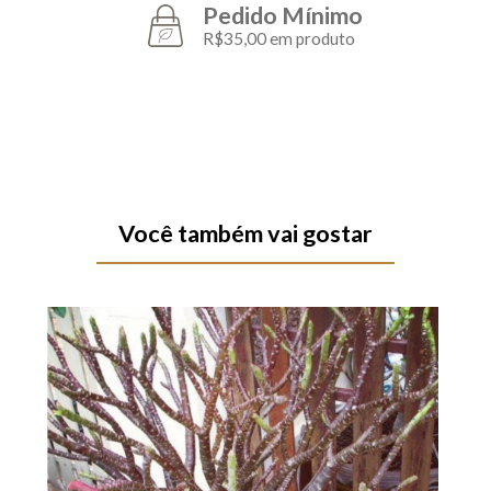
Pedido Mínimo
R$35,00 em produto
Você também vai gostar