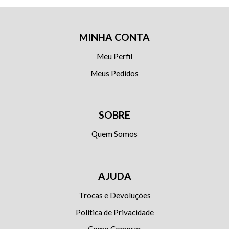
MINHA CONTA
Meu Perfil
Meus Pedidos
SOBRE
Quem Somos
AJUDA
Trocas e Devoluções
Política de Privacidade
Como Comprar